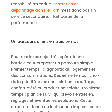
rentabilité attendue. L’
entretien et
dépannage dans le Tarn
n’est donc pas un
service secondaire. Il fait partie de la
performance.
Un parcours client en trois temps
Pour rendre ce sujet très opérationnel,
l’article peut proposer un parcours simple.
Premier temps : diagnostic du logement et
des consommations. Deuxième temps : choix
de la priorité, avec une solution chauffage,
confort d’été ou production solaire. Troisième
temps : plan de suivi, qui prévoit entretien,
réglages et éventuelles évolutions. Cette
structure donne au lecteur une impression de