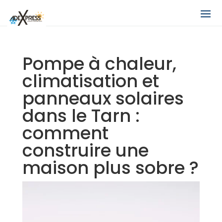
Pompe à chaleur,
climatisation et
panneaux solaires
dans le Tarn :
comment
construire une
maison plus sobre ?