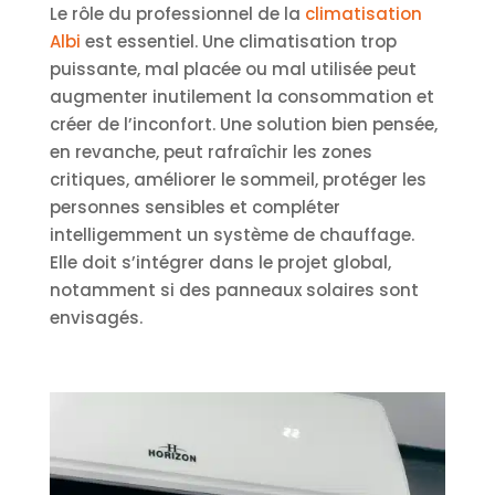
Le rôle du professionnel de la
climatisation
Albi
est essentiel. Une climatisation trop
puissante, mal placée ou mal utilisée peut
augmenter inutilement la consommation et
créer de l’inconfort. Une solution bien pensée,
en revanche, peut rafraîchir les zones
critiques, améliorer le sommeil, protéger les
personnes sensibles et compléter
intelligemment un système de chauffage.
Elle doit s’intégrer dans le projet global,
notamment si des panneaux solaires sont
envisagés.