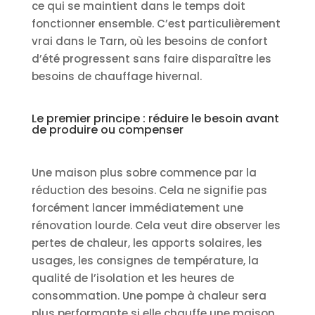
ce qui se maintient dans le temps doit
fonctionner ensemble. C’est particulièrement
vrai dans le Tarn, où les besoins de confort
d’été progressent sans faire disparaître les
besoins de chauffage hivernal.
Le premier principe : réduire le besoin avant
de produire ou compenser
Une maison plus sobre commence par la
réduction des besoins. Cela ne signifie pas
forcément lancer immédiatement une
rénovation lourde. Cela veut dire observer les
pertes de chaleur, les apports solaires, les
usages, les consignes de température, la
qualité de l’isolation et les heures de
consommation. Une pompe à chaleur sera
plus performante si elle chauffe une maison