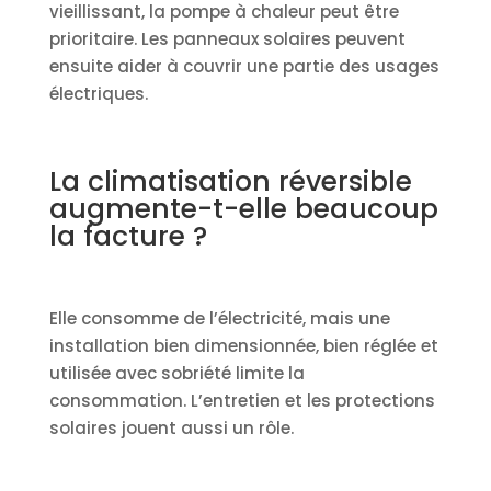
vieillissant, la pompe à chaleur peut être
prioritaire. Les panneaux solaires peuvent
ensuite aider à couvrir une partie des usages
électriques.
La climatisation réversible
augmente-t-elle beaucoup
la facture ?
Elle consomme de l’électricité, mais une
installation bien dimensionnée, bien réglée et
utilisée avec sobriété limite la
consommation. L’entretien et les protections
solaires jouent aussi un rôle.