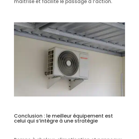
maîtrise et facilite le passage à l’action.
Conclusion : le meilleur équipement est
celui qui s’intègre à une stratégie