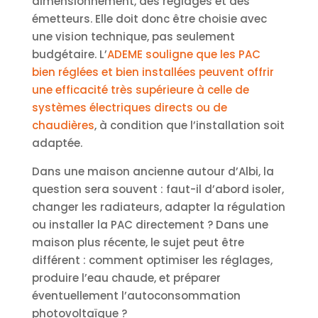
dimensionnement, des réglages et des
émetteurs. Elle doit donc être choisie avec
une vision technique, pas seulement
budgétaire. L’
ADEME souligne que les PAC
bien réglées et bien installées peuvent offrir
une efficacité très supérieure à celle de
systèmes électriques directs ou de
chaudières
, à condition que l’installation soit
adaptée.
Dans une maison ancienne autour d’Albi, la
question sera souvent : faut-il d’abord isoler,
changer les radiateurs, adapter la régulation
ou installer la PAC directement ? Dans une
maison plus récente, le sujet peut être
différent : comment optimiser les réglages,
produire l’eau chaude, et préparer
éventuellement l’autoconsommation
photovoltaïque ?