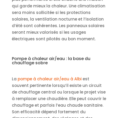
qui garde mieux la chaleur. Une climatisation
sera moins sollicitée si les protections
solaires, la ventilation nocturne et l’isolation
d’été sont cohérentes. Les panneaux solaires
seront mieux valorisés si les usages
électriques sont pilotés au bon moment.
Pompe à chaleur air/eau : la base du
chauffage sobre
La
pompe à chaleur air/eau à Albi
est
souvent pertinente lorsqu’il existe un circuit
de chauffage central ou lorsque le projet vise
à remplacer une chaudière. Elle peut couvrir le
chauffage et parfois l’eau chaude sanitaire.
Son efficacité dépend fortement du