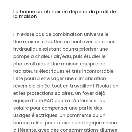
La bonne combinaison dépend du profil de
la maison
Il n’existe pas de combinaison universelle.
Une maison chauffée au fioul avec un circuit
hydraulique existant pourra prioriser une
pompe à chaleur air/eau, puis étudier le
photovoltaïque. Une maison équipée de
radiateurs électriques et très inconfortable
l’été pourra envisager une climatisation
réversible ciblée, tout en travaillant l’isolation
et les protections solaires. Un foyer déjà
équipé d’une PAC pourra s’intéresser au
solaire pour compenser une partie des
usages électriques. Un commerce ou un
bureau à Albi pourra avoir une logique encore
différente, avec des consommations diurnes