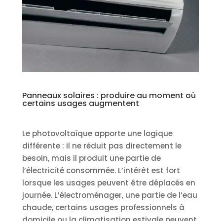
Panneaux solaires : produire au moment où
certains usages augmentent
Le photovoltaïque apporte une logique
différente : il ne réduit pas directement le
besoin, mais il produit une partie de
l’électricité consommée. L’intérêt est fort
lorsque les usages peuvent être déplacés en
journée. L’électroménager, une partie de l’eau
chaude, certains usages professionnels à
domicile ou la climatisation estivale peuvent