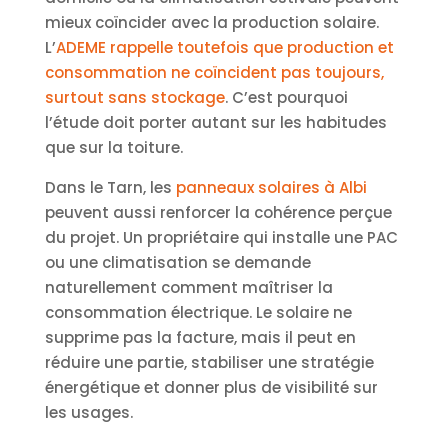
mieux coïncider avec la production solaire.
L’
ADEME rappelle toutefois que production et
consommation ne coïncident pas toujours,
surtout sans stockage
. C’est pourquoi
l’étude doit porter autant sur les habitudes
que sur la toiture.
Dans le Tarn, les
panneaux solaires à Albi
peuvent aussi renforcer la cohérence perçue
du projet. Un propriétaire qui installe une PAC
ou une climatisation se demande
naturellement comment maîtriser la
consommation électrique. Le solaire ne
supprime pas la facture, mais il peut en
réduire une partie, stabiliser une stratégie
énergétique et donner plus de visibilité sur
les usages.