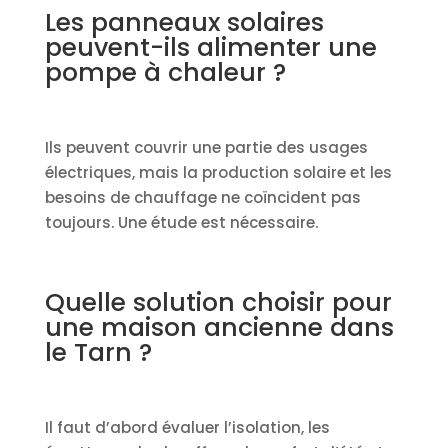
Les panneaux solaires
peuvent-ils alimenter une
pompe à chaleur ?
Ils peuvent couvrir une partie des usages
électriques, mais la production solaire et les
besoins de chauffage ne coïncident pas
toujours. Une étude est nécessaire.
Quelle solution choisir pour
une maison ancienne dans
le Tarn ?
Il faut d’abord évaluer l’isolation, les