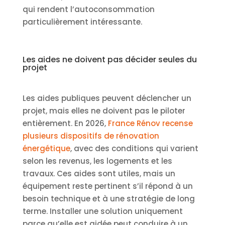
qui rendent l’autoconsommation
particulièrement intéressante.
Les aides ne doivent pas décider seules du
projet
Les aides publiques peuvent déclencher un
projet, mais elles ne doivent pas le piloter
entièrement. En 2026,
France Rénov recense
plusieurs dispositifs de rénovation
énergétique
, avec des conditions qui varient
selon les revenus, les logements et les
travaux. Ces aides sont utiles, mais un
équipement reste pertinent s’il répond à un
besoin technique et à une stratégie de long
terme. Installer une solution uniquement
parce qu’elle est aidée peut conduire à un