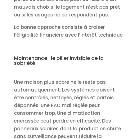
mauvais choix si le logement n’est pas prêt
ou si les usages ne correspondent pas.
La bonne approche consiste à croiser
l’éligibilité financière avec l’intérêt technique.
Maintenance : le pilier invisible de la
sobriété
Une maison plus sobre ne le reste pas
automatiquement. Les systèmes doivent
être contrôlés, nettoyés, réglés et parfois
dépannés. Une PAC mal réglée peut
consommer trop. Une climatisation
encrassée peut perdre en efficacité. Des
panneaux solaires dont la production chute
sans surveillance peuvent réduire la