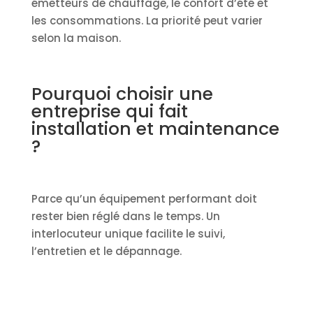
émetteurs de chauffage, le confort d’été et
les consommations. La priorité peut varier
selon la maison.
Pourquoi choisir une
entreprise qui fait
installation et maintenance
?
Parce qu’un équipement performant doit
rester bien réglé dans le temps. Un
interlocuteur unique facilite le suivi,
l’entretien et le dépannage.