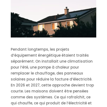
Pendant longtemps, les projets
d’équipement énergétique étaient traités
séparément. On installait une climatisation
pour l’été, une pompe à chaleur pour
remplacer le chauffage, des panneaux
solaires pour réduire la facture d’électricité.
En 2026 et 2027, cette approche devient trop
courte. Les maisons doivent être pensées
comme des systèmes. Ce qui rafraîchit, ce
qui chauffe, ce qui produit de l’électricité et