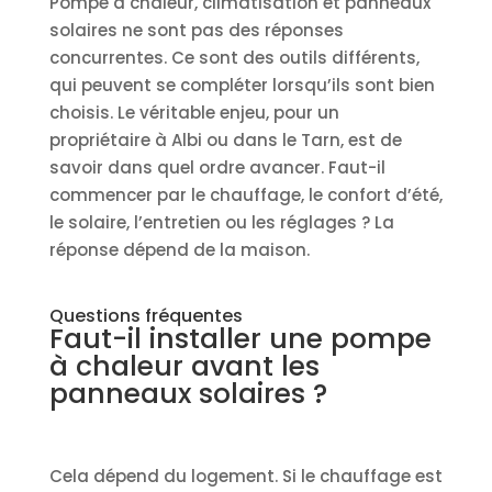
Pompe à chaleur, climatisation et panneaux
solaires ne sont pas des réponses
concurrentes. Ce sont des outils différents,
qui peuvent se compléter lorsqu’ils sont bien
choisis. Le véritable enjeu, pour un
propriétaire à Albi ou dans le Tarn, est de
savoir dans quel ordre avancer. Faut-il
commencer par le chauffage, le confort d’été,
le solaire, l’entretien ou les réglages ? La
réponse dépend de la maison.
Questions fréquentes
Faut-il installer une pompe
à chaleur avant les
panneaux solaires ?
Cela dépend du logement. Si le chauffage est