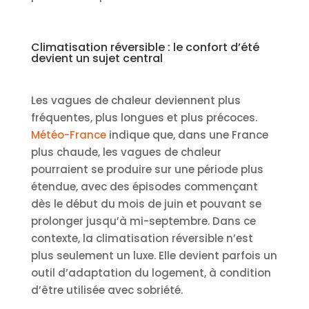
Climatisation réversible : le confort d’été
devient un sujet central
Les vagues de chaleur deviennent plus
fréquentes, plus longues et plus précoces.
Météo-France
indique que, dans une France
plus chaude, les vagues de chaleur
pourraient se produire sur une période plus
étendue, avec des épisodes commençant
dès le début du mois de juin et pouvant se
prolonger jusqu’à mi-septembre. Dans ce
contexte, la climatisation réversible n’est
plus seulement un luxe. Elle devient parfois un
outil d’adaptation du logement, à condition
d’être utilisée avec sobriété.