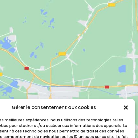
Gérer le consentement aux cookies
 les meilleures expériences, nous utilisons des technologies telles
okies pour stocker et/ou accéder aux informations des appareils. Le
nsentir à ces technologies nous permettra de traiter des données
le comportement de navigation ou les ID uniques sur ce site. Le fait