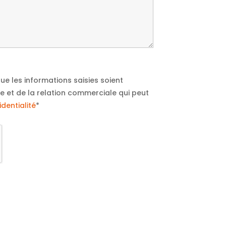
ue les informations saisies soient
 et de la relation commerciale qui peut
identialité
*