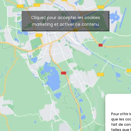
Cliquez pour accepter les cookies
marketing et activer ce contenu
Pour offrir
que les co
fait de co
telles que 