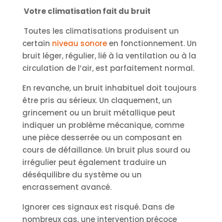
Votre climatisation fait du bruit
Toutes les climatisations produisent un
certain
niveau sonore
en fonctionnement. Un
bruit léger, régulier, lié à la ventilation ou à la
circulation de l’air, est parfaitement normal.
En revanche, un bruit inhabituel doit toujours
être pris au sérieux. Un claquement, un
grincement ou un bruit métallique peut
indiquer un problème mécanique, comme
une pièce desserrée ou un composant en
cours de défaillance. Un bruit plus sourd ou
irrégulier peut également traduire un
déséquilibre du système ou un
encrassement avancé.
Ignorer ces signaux est risqué. Dans de
nombreux cas, une intervention précoce