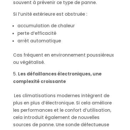
souvent à prévenir ce type de panne.
Si l’unité extérieure est obstruée :
accumulation de chaleur
perte d’efficacité
arrêt automatique
Cas fréquent en environnement poussiéreux
ou végétalisé.
Les défaillances électroniques, une
complexité croissante
Les climatisations modernes intègrent de
plus en plus d’électronique. Si cela améliore
les performances et le confort d’utilisation,
cela introduit également de nouvelles
sources de panne. Une sonde défectueuse