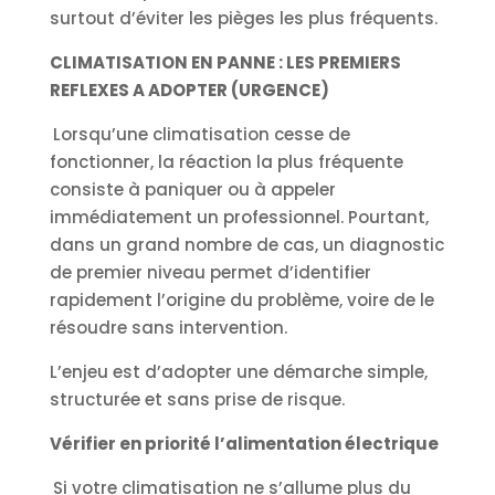
surtout d’éviter les pièges les plus fréquents.
CLIMATISATION EN PANNE : LES PREMIERS
REFLEXES A ADOPTER (URGENCE)
Lorsqu’une climatisation cesse de
fonctionner, la réaction la plus fréquente
consiste à paniquer ou à appeler
immédiatement un professionnel. Pourtant,
dans un grand nombre de cas, un diagnostic
de premier niveau permet d’identifier
rapidement l’origine du problème, voire de le
résoudre sans intervention.
L’enjeu est d’adopter une démarche simple,
structurée et sans prise de risque.
Vérifier en priorité l’alimentation électrique
Si votre climatisation ne s’allume plus du