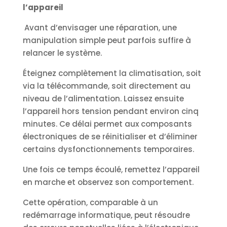
l’appareil
Avant d’envisager une réparation, une
manipulation simple peut parfois suffire à
relancer le système.
Éteignez complètement la climatisation, soit
via la télécommande, soit directement au
niveau de l’alimentation. Laissez ensuite
l’appareil hors tension pendant environ cinq
minutes. Ce délai permet aux composants
électroniques de se réinitialiser et d’éliminer
certains dysfonctionnements temporaires.
Une fois ce temps écoulé, remettez l’appareil
en marche et observez son comportement.
Cette opération, comparable à un
redémarrage informatique, peut résoudre