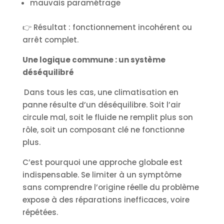
mauvais paramétrage
👉 Résultat : fonctionnement incohérent ou
arrêt complet.
Une logique commune : un système
déséquilibré
Dans tous les cas, une climatisation en
panne résulte d’un déséquilibre. Soit l’air
circule mal, soit le fluide ne remplit plus son
rôle, soit un composant clé ne fonctionne
plus.
C’est pourquoi une approche globale est
indispensable. Se limiter à un symptôme
sans comprendre l’origine réelle du problème
expose à des réparations inefficaces, voire
répétées.