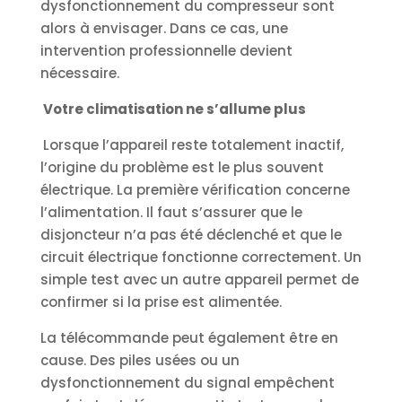
dysfonctionnement du compresseur sont
alors à envisager. Dans ce cas, une
intervention professionnelle devient
nécessaire.
Votre climatisation ne s’allume plus
Lorsque l’appareil reste totalement inactif,
l’origine du problème est le plus souvent
électrique. La première vérification concerne
l’alimentation. Il faut s’assurer que le
disjoncteur n’a pas été déclenché et que le
circuit électrique fonctionne correctement. Un
simple test avec un autre appareil permet de
confirmer si la prise est alimentée.
La télécommande peut également être en
cause. Des piles usées ou un
dysfonctionnement du signal empêchent