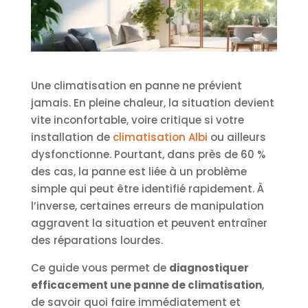
Une climatisation en panne ne prévient
jamais. En pleine chaleur, la situation devient
vite inconfortable, voire critique si votre
installation de
climatisation Albi
ou ailleurs
dysfonctionne. Pourtant, dans près de 60 %
des cas, la panne est liée à un problème
simple qui peut être identifié rapidement. À
l’inverse, certaines erreurs de manipulation
aggravent la situation et peuvent entraîner
des réparations lourdes.
Ce guide vous permet de
diagnostiquer
efficacement une panne de climatisation
,
de savoir quoi faire immédiatement et