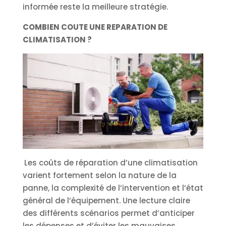
informée reste la meilleure stratégie.
COMBIEN COUTE UNE REPARATION DE
CLIMATISATION ?
Les coûts de réparation d’une climatisation
varient fortement selon la nature de la
panne, la complexité de l’intervention et l’état
général de l’équipement. Une lecture claire
des différents scénarios permet d’anticiper
les dépenses et d’éviter les mauvaises