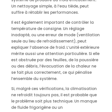
Un nettoyage simple, à l’eau tiède, peut
suffire à rétablir les performances.
Il est également important de contrôler la
température de consigne. Un réglage
inadapté, ou une erreur de mode (ventilation
seule au lieu de refroidissement), peut
expliquer l’absence de froid. L’unité extérieure
mérite aussi une attention particulière. Si elle
est obstruée par des feuilles, de la poussière
ou des débris, l’évacuation de la chaleur ne
se fait plus correctement, ce qui pénalise
l’ensemble du système.
Si, malgré ces vérifications, la climatisation
ne refroidit toujours pas, il est probable que
le problème soit plus technique. Un manque
de fluide frigorigène ou un