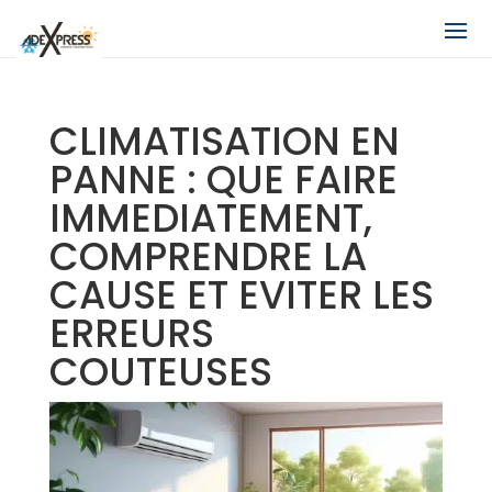
CLIMATISATION EN
PANNE : QUE FAIRE
IMMEDIATEMENT,
COMPRENDRE LA
CAUSE ET EVITER LES
ERREURS
COUTEUSES