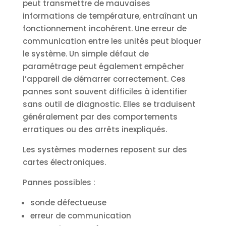
peut transmettre de mauvaises
informations de température, entraînant un
fonctionnement incohérent. Une erreur de
communication entre les unités peut bloquer
le système. Un simple défaut de
paramétrage peut également empêcher
l’appareil de démarrer correctement. Ces
pannes sont souvent difficiles à identifier
sans outil de diagnostic. Elles se traduisent
généralement par des comportements
erratiques ou des arrêts inexpliqués.
Les systèmes modernes reposent sur des
cartes électroniques.
Pannes possibles :
sonde défectueuse
erreur de communication