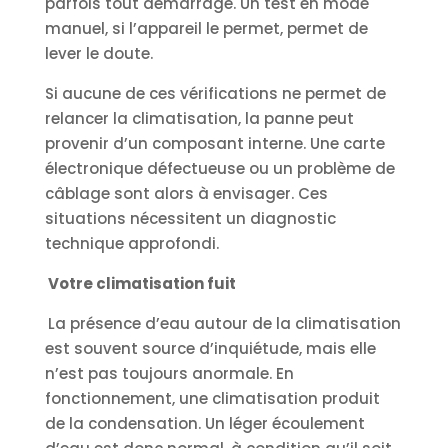
parfois tout démarrage. Un test en mode
manuel, si l’appareil le permet, permet de
lever le doute.
Si aucune de ces vérifications ne permet de
relancer la climatisation, la panne peut
provenir d’un composant interne. Une carte
électronique défectueuse ou un problème de
câblage sont alors à envisager. Ces
situations nécessitent un diagnostic
technique approfondi.
Votre climatisation fuit
La présence d’eau autour de la climatisation
est souvent source d’inquiétude, mais elle
n’est pas toujours anormale. En
fonctionnement, une climatisation produit
de la condensation. Un léger écoulement