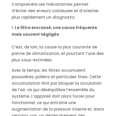
Comprendre ces mécanismes permet
d’éviter des erreurs coûteuses et d’orienter
plus rapidement un diagnostic.
Le filtre encrassé, une cause fréquente
mais souvent négligée
C’est, de loin, la cause la plus courante de
panne de climatisation, et pourtant l’une des
plus sous-estimées.
Avec le temps, les filtres accumulent
poussières, pollens et particules fines. Cette
accumulation finit par bloquer la circulation
de l’air, ce qui déséquilibre l’ensemble du
système. L’appareil doit alors forcer pour
fonctionner, ce qui entraîne une
augmentation de la pression interne et, dans
certains cas, un déclenchement des