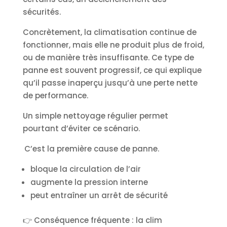
sécurités.
Concrètement, la climatisation continue de
fonctionner, mais elle ne produit plus de froid,
ou de manière très insuffisante. Ce type de
panne est souvent progressif, ce qui explique
qu’il passe inaperçu jusqu’à une perte nette
de performance.
Un simple nettoyage régulier permet
pourtant d’éviter ce scénario.
C’est la première cause de panne.
bloque la circulation de l’air
augmente la pression interne
peut entraîner un arrêt de sécurité
👉 Conséquence fréquente : la clim