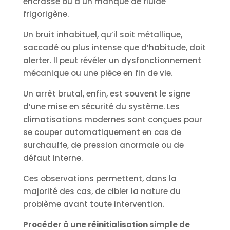
encrassé ou à un manque de fluide
frigorigène.
Un bruit inhabituel, qu’il soit métallique,
saccadé ou plus intense que d’habitude, doit
alerter. Il peut révéler un dysfonctionnement
mécanique ou une pièce en fin de vie.
Un arrêt brutal, enfin, est souvent le signe
d’une mise en sécurité du système. Les
climatisations modernes sont conçues pour
se couper automatiquement en cas de
surchauffe, de pression anormale ou de
défaut interne.
Ces observations permettent, dans la
majorité des cas, de cibler la nature du
problème avant toute intervention.
Procéder à une réinitialisation simple de