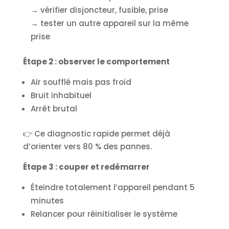
→ vérifier disjoncteur, fusible, prise
→ tester un autre appareil sur la même
prise
Étape 2 : observer le comportement
Air soufflé mais pas froid
Bruit inhabituel
Arrêt brutal
👉 Ce diagnostic rapide permet déjà
d’orienter vers 80 % des pannes.
Étape 3 : couper et redémarrer
Éteindre totalement l’appareil pendant 5
minutes
Relancer pour réinitialiser le système