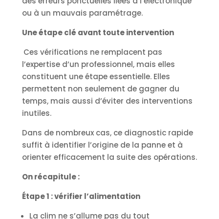
des erreurs ponctuelles liées à l’électronique
ou à un mauvais paramétrage.
Une étape clé avant toute intervention
Ces vérifications ne remplacent pas
l’expertise d’un professionnel, mais elles
constituent une étape essentielle. Elles
permettent non seulement de gagner du
temps, mais aussi d’éviter des interventions
inutiles.
Dans de nombreux cas, ce diagnostic rapide
suffit à identifier l’origine de la panne et à
orienter efficacement la suite des opérations.
On récapitule :
Étape 1 : vérifier l’alimentation
La clim ne s’allume pas du tout