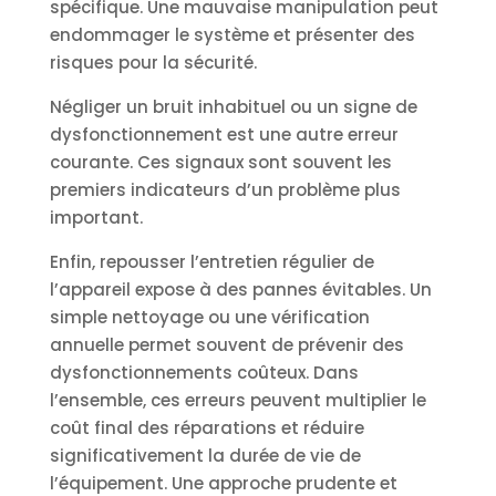
spécifique. Une mauvaise manipulation peut
endommager le système et présenter des
risques pour la sécurité.
Négliger un bruit inhabituel ou un signe de
dysfonctionnement est une autre erreur
courante. Ces signaux sont souvent les
premiers indicateurs d’un problème plus
important.
Enfin, repousser l’entretien régulier de
l’appareil expose à des pannes évitables. Un
simple nettoyage ou une vérification
annuelle permet souvent de prévenir des
dysfonctionnements coûteux. Dans
l’ensemble, ces erreurs peuvent multiplier le
coût final des réparations et réduire
significativement la durée de vie de
l’équipement. Une approche prudente et