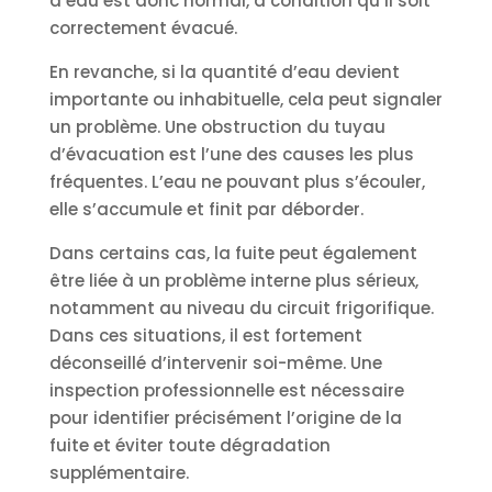
d’eau est donc normal, à condition qu’il soit
correctement évacué.
En revanche, si la quantité d’eau devient
importante ou inhabituelle, cela peut signaler
un problème. Une obstruction du tuyau
d’évacuation est l’une des causes les plus
fréquentes. L’eau ne pouvant plus s’écouler,
elle s’accumule et finit par déborder.
Dans certains cas, la fuite peut également
être liée à un problème interne plus sérieux,
notamment au niveau du circuit frigorifique.
Dans ces situations, il est fortement
déconseillé d’intervenir soi-même. Une
inspection professionnelle est nécessaire
pour identifier précisément l’origine de la
fuite et éviter toute dégradation
supplémentaire.