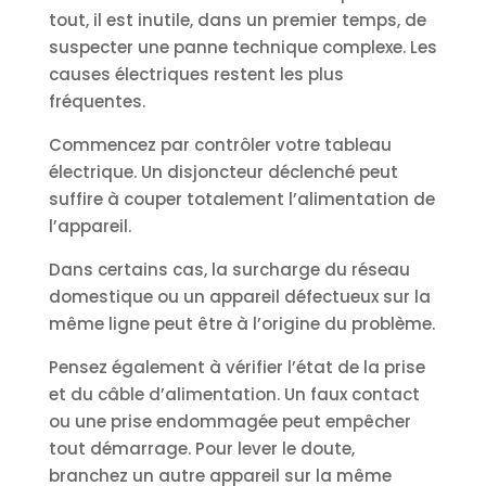
tout, il est inutile, dans un premier temps, de
suspecter une panne technique complexe. Les
causes électriques restent les plus
fréquentes.
Commencez par contrôler votre tableau
électrique. Un disjoncteur déclenché peut
suffire à couper totalement l’alimentation de
l’appareil.
Dans certains cas, la surcharge du réseau
domestique ou un appareil défectueux sur la
même ligne peut être à l’origine du problème.
Pensez également à vérifier l’état de la prise
et du câble d’alimentation. Un faux contact
ou une prise endommagée peut empêcher
tout démarrage. Pour lever le doute,
branchez un autre appareil sur la même