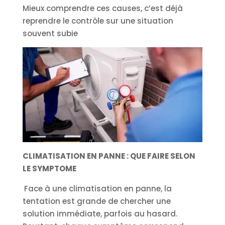
Mieux comprendre ces causes, c’est déjà
reprendre le contrôle sur une situation
souvent subie
CLIMATISATION EN PANNE : QUE FAIRE SELON
LE SYMPTOME
Face à une climatisation en panne, la
tentation est grande de chercher une
solution immédiate, parfois au hasard.