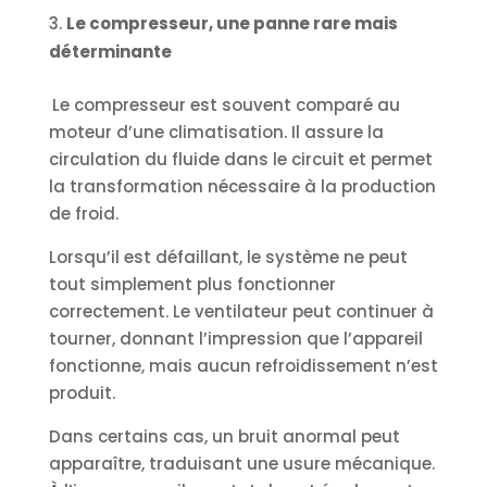
Le compresseur, une panne rare mais
déterminante
Le compresseur est souvent comparé au
moteur d’une climatisation. Il assure la
circulation du fluide dans le circuit et permet
la transformation nécessaire à la production
de froid.
Lorsqu’il est défaillant, le système ne peut
tout simplement plus fonctionner
correctement. Le ventilateur peut continuer à
tourner, donnant l’impression que l’appareil
fonctionne, mais aucun refroidissement n’est
produit.
Dans certains cas, un bruit anormal peut
apparaître, traduisant une usure mécanique.