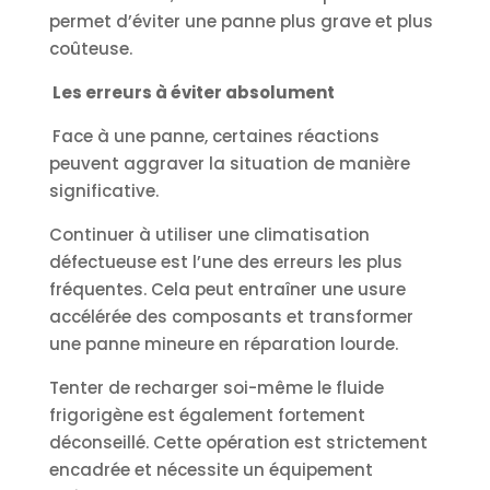
permet d’éviter une panne plus grave et plus
coûteuse.
Les erreurs à éviter absolument
Face à une panne, certaines réactions
peuvent aggraver la situation de manière
significative.
Continuer à utiliser une climatisation
défectueuse est l’une des erreurs les plus
fréquentes. Cela peut entraîner une usure
accélérée des composants et transformer
une panne mineure en réparation lourde.
Tenter de recharger soi-même le fluide
frigorigène est également fortement
déconseillé. Cette opération est strictement
encadrée et nécessite un équipement