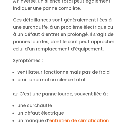
À l’inverse, un silence total peut également
indiquer une panne complète.
Ces défaillances sont généralement liées à
une surchauffe, à un problème électrique ou
à un défaut d’entretien prolongé. Il s’agit de
pannes lourdes, dont le coût peut approcher
celui d’un remplacement d’équipement.
Symptômes :
ventilateur fonctionne mais pas de froid
bruit anormal ou silence total
👉 C’est une panne lourde, souvent liée à :
une surchauffe
un défaut électrique
un manque d’
entretien de climatisation