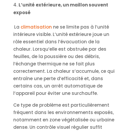
L’unité extérieure, un maillon souvent
exposé
La
climatisation
ne se limite pas à l’unité
intérieure visible. L’unité extérieure joue un
rôle essentiel dans l’évacuation de la
chaleur. Lorsqu’elle est obstruée par des
feuilles, de la poussière ou des débris,
l’échange thermique ne se fait plus
correctement. La chaleur s’accumule, ce qui
entraîne une perte d’efficacité et, dans
certains cas, un arrêt automatique de
l’appareil pour éviter une surchauffe.
Ce type de problème est particulièrement
fréquent dans les environnements exposés,
notamment en zone végétalisée ou urbaine
dense. Un contrôle visuel régulier suffit