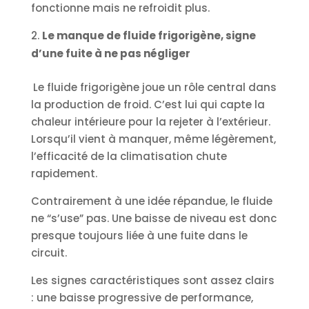
fonctionne mais ne refroidit plus.
Le manque de fluide frigorigène, signe
d’une fuite à ne pas négliger
Le fluide frigorigène joue un rôle central dans
la production de froid. C’est lui qui capte la
chaleur intérieure pour la rejeter à l’extérieur.
Lorsqu’il vient à manquer, même légèrement,
l’efficacité de la climatisation chute
rapidement.
Contrairement à une idée répandue, le fluide
ne “s’use” pas. Une baisse de niveau est donc
presque toujours liée à une fuite dans le
circuit.
Les signes caractéristiques sont assez clairs
: une baisse progressive de performance,