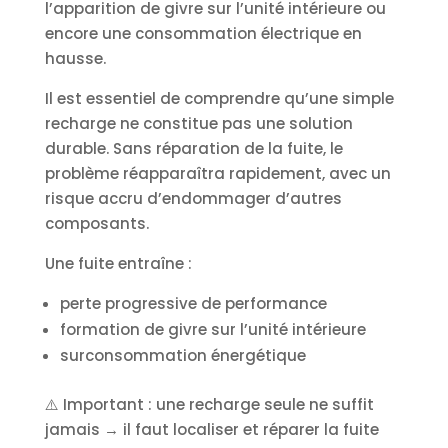
l’apparition de givre sur l’unité intérieure ou
encore une consommation électrique en
hausse.
Il est essentiel de comprendre qu’une simple
recharge ne constitue pas une solution
durable. Sans réparation de la fuite, le
problème réapparaîtra rapidement, avec un
risque accru d’endommager d’autres
composants.
Une fuite entraîne :
perte progressive de performance
formation de givre sur l’unité intérieure
surconsommation énergétique
⚠️ Important : une recharge seule ne suffit
jamais → il faut localiser et réparer la fuite