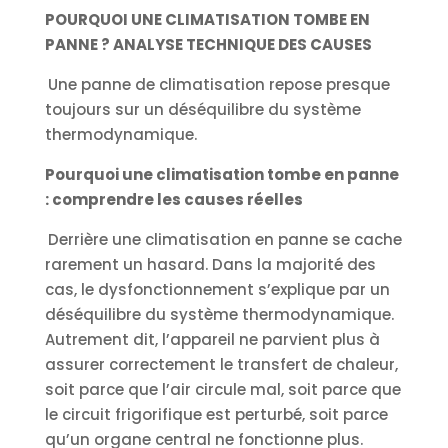
POURQUOI UNE CLIMATISATION TOMBE EN
PANNE ? ANALYSE TECHNIQUE DES CAUSES
Une panne de climatisation repose presque
toujours sur un déséquilibre du système
thermodynamique.
Pourquoi une climatisation tombe en panne
: comprendre les causes réelles
Derrière une climatisation en panne se cache
rarement un hasard. Dans la majorité des
cas, le dysfonctionnement s’explique par un
déséquilibre du système thermodynamique.
Autrement dit, l’appareil ne parvient plus à
assurer correctement le transfert de chaleur,
soit parce que l’air circule mal, soit parce que
le circuit frigorifique est perturbé, soit parce
qu’un organe central ne fonctionne plus.