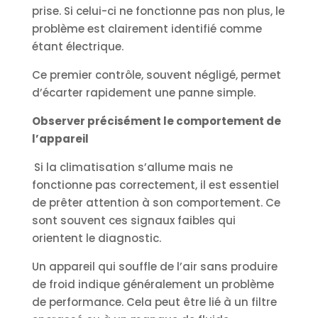
prise. Si celui-ci ne fonctionne pas non plus, le
problème est clairement identifié comme
étant électrique.
Ce premier contrôle, souvent négligé, permet
d’écarter rapidement une panne simple.
Observer précisément le comportement de
l’appareil
Si la climatisation s’allume mais ne
fonctionne pas correctement, il est essentiel
de prêter attention à son comportement. Ce
sont souvent ces signaux faibles qui
orientent le diagnostic.
Un appareil qui souffle de l’air sans produire
de froid indique généralement un problème
de performance. Cela peut être lié à un filtre