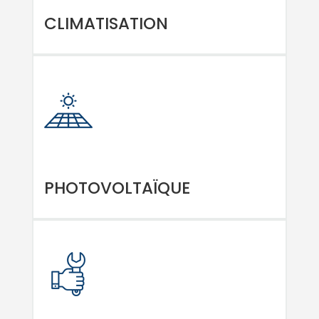
CLIMATISATION
PHOTOVOLTAÏQUE