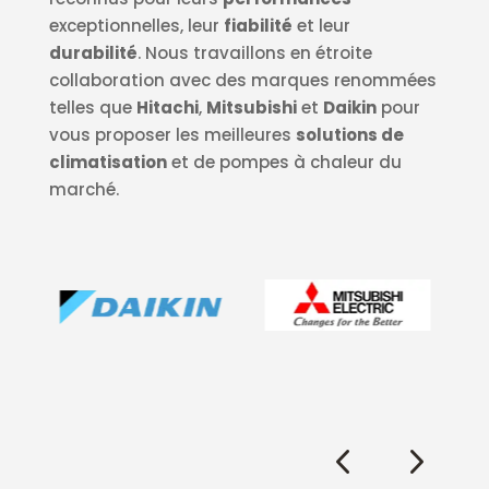
exceptionnelles, leur
fiabilité
et leur
durabilité
. Nous travaillons en étroite
collaboration avec des marques renommées
telles que
Hitachi
,
Mitsubishi
et
Daikin
pour
vous proposer les meilleures
solutions de
climatisation
et de pompes à chaleur du
marché.