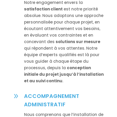
Notre engagement envers la
satisfaction client
est notre priorité
absolue. Nous adoptons une approche
personnalisée pour chaque projet, en
écoutant attentivement vos besoins,
en évaluant vos contraintes et en
concevant des
solutions sur mesure
qui répondent à vos attentes. Notre
équipe d’experts qualifiés est là pour
vous guider à chaque étape du
processus, depuis la
conception
initiale du projet jusqu’à l’installation
et au suivi continu
.
9
ACCOMPAGNEMENT
ADMINISTRATIF
Nous comprenons que l’installation de