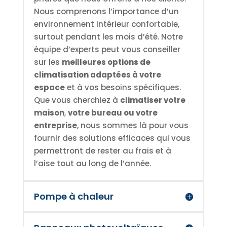
Nous comprenons l’importance d’un
environnement intérieur confortable,
surtout pendant les mois d’été. Notre
équipe d’experts peut vous conseiller
sur les
meilleures options de
climatisation adaptées à votre
espace
et à vos besoins spécifiques.
Que vous cherchiez à
climatiser votre
maison
,
votre bureau ou votre
entreprise
, nous sommes là pour vous
fournir des solutions efficaces qui vous
permettront de rester au frais et à
l’aise tout au long de l’année.
Pompe à chaleur