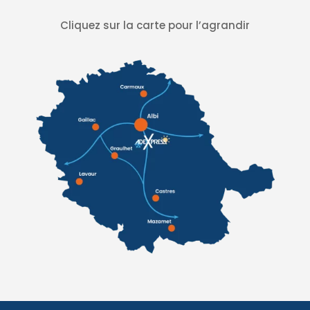
Cliquez sur la carte pour l’agrandir