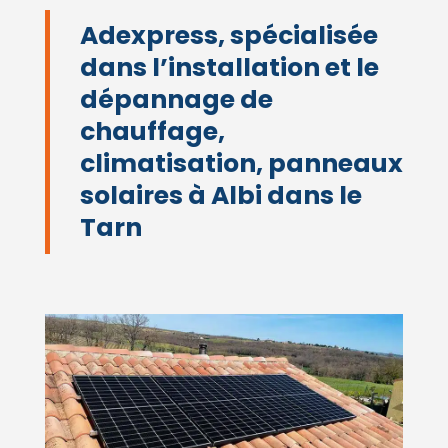
Adexpress, spécialisée
dans l’installation et le
dépannage de
chauffage,
climatisation, panneaux
solaires à Albi dans le
Tarn