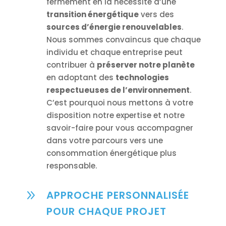
fermement en la nécessité d’une
transition énergétique
vers des
sources d’énergie renouvelables
.
Nous sommes convaincus que chaque
individu et chaque entreprise peut
contribuer à
préserver notre planète
en adoptant des
technologies
respectueuses de l’environnement
.
C’est pourquoi nous mettons à votre
disposition notre expertise et notre
savoir-faire pour vous accompagner
dans votre parcours vers une
consommation énergétique plus
responsable.
9
APPROCHE PERSONNALISÉE
POUR CHAQUE PROJET