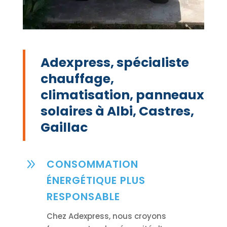
Adexpress, spécialiste
chauffage,
climatisation, panneaux
solaires à Albi, Castres,
Gaillac
9
CONSOMMATION
ÉNERGÉTIQUE PLUS
RESPONSABLE
Chez Adexpress, nous croyons