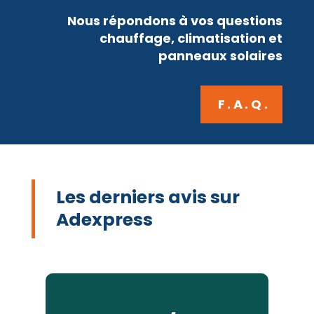
Nous répondons à vos questions
chauffage, climatisation et
panneaux solaires
F.A.Q.
Les derniers avis sur
Adexpress