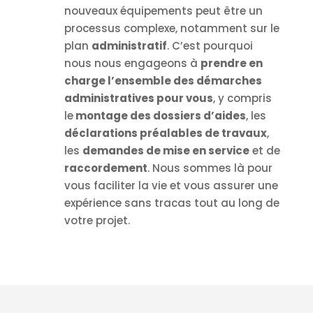
nouveaux équipements peut être un
processus complexe, notamment sur le
plan
administratif
. C’est pourquoi
nous nous engageons à
prendre en
charge l’ensemble des démarches
administratives pour vous
, y compris
le
montage des dossiers d’aides
, les
déclarations préalables de travaux
,
les
demandes de mise en service
et de
raccordement
. Nous sommes là pour
vous faciliter la vie et vous assurer une
expérience sans tracas tout au long de
votre projet.