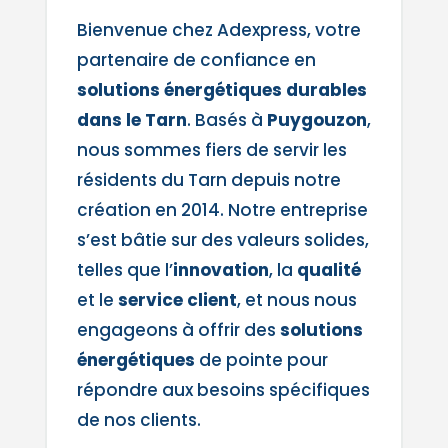
Bienvenue chez Adexpress, votre
partenaire de confiance en
solutions énergétiques durables
dans le Tarn
. Basés à
Puygouzon
,
nous sommes fiers de servir les
résidents du Tarn depuis notre
création en 2014. Notre entreprise
s’est bâtie sur des valeurs solides,
telles que l’
innovation
, la
qualité
et le
service client
, et nous nous
engageons à offrir des
solutions
énergétiques
de pointe pour
répondre aux besoins spécifiques
de nos clients.