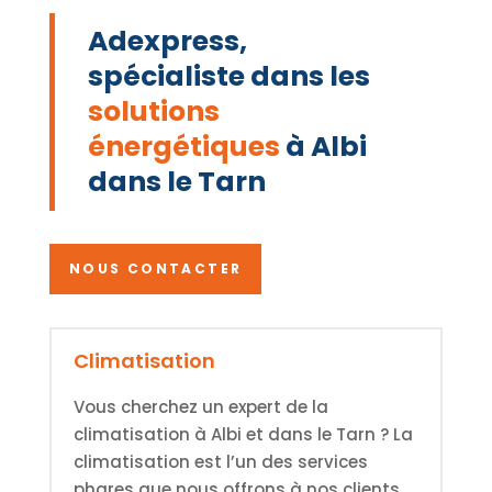
Adexpress,
spécialiste dans les
solutions
énergétiques
à Albi
dans le Tarn
NOUS CONTACTER
Climatisation
Vous cherchez un expert de la
climatisation à Albi et dans le Tarn ? La
climatisation est l’un des services
phares que nous offrons à nos clients.