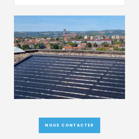
NOUS CONTACTER