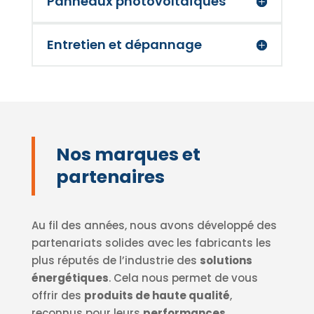
Panneaux photovoltaïques
Entretien et dépannage
Nos marques et
partenaires
Au fil des années, nous avons développé des
partenariats solides avec les fabricants les
plus réputés de l’industrie des
solutions
énergétiques
. Cela nous permet de vous
offrir des
produits de haute qualité
,
reconnus pour leurs
performances