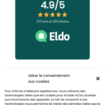
Gérer le consentement
aux cookies
Pour offrir les meilleures expériences, nous utilisons des
technologies telles que les cookies pour stocker et/ou accéder
aux informations des appareils. Le fait de consentir à ces
technologies nous permettra de traiter des données telles que le