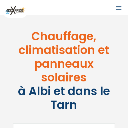
Chauffage,
climatisation et
panneaux
solaires
à Albi et dans le
Tarn