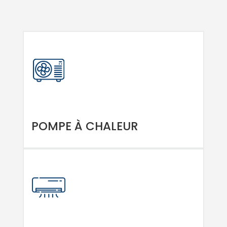
POMPE À CHALEUR