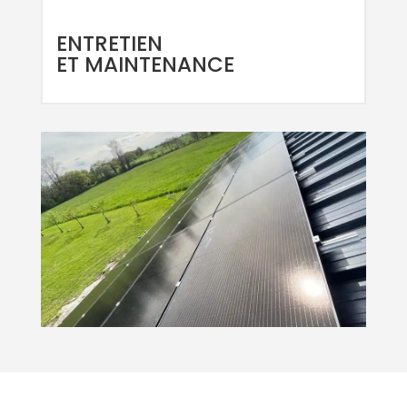
ENTRETIEN
ET MAINTENANCE