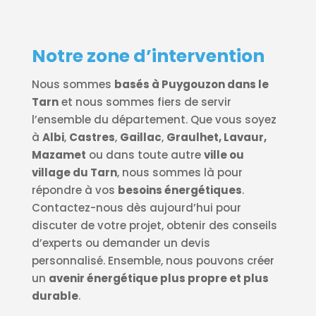
Notre zone d’intervention
Nous sommes
basés à Puygouzon dans le
Tarn
et nous sommes fiers de servir
l’ensemble du département. Que vous soyez
à
Albi
,
Castres
,
Gaillac
,
Graulhet, Lavaur,
Mazamet
ou dans toute autre
ville ou
village du Tarn
, nous sommes là pour
répondre à vos
besoins énergétiques
.
Contactez-nous dès aujourd’hui pour
discuter de votre projet, obtenir des conseils
d’experts ou demander un devis
personnalisé. Ensemble, nous pouvons créer
un
avenir énergétique plus propre et plus
durable
.