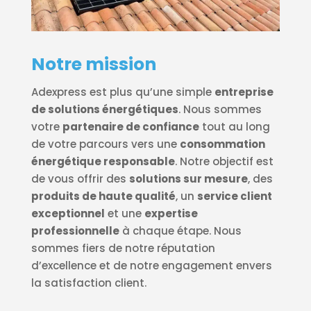
Notre mission
Adexpress est plus qu’une simple
entreprise
de solutions énergétiques
. Nous sommes
votre
partenaire de confiance
tout au long
de votre parcours vers une
consommation
énergétique responsable
. Notre objectif est
de vous offrir des
solutions sur mesure
, des
produits de haute qualité
, un
service client
exceptionnel
et une
expertise
professionnelle
à chaque étape. Nous
sommes fiers de notre réputation
d’excellence et de notre engagement envers
la satisfaction client.